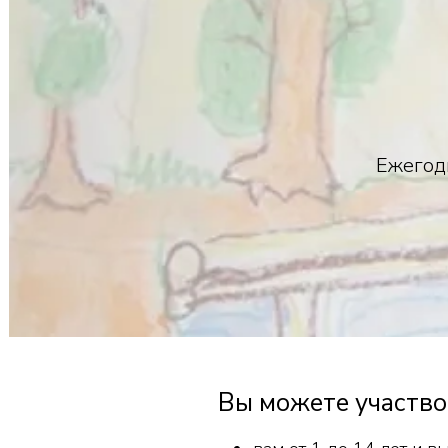
Ежегод
Вы можете участво