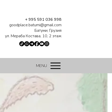
+ 995 591 036 998
goodplace.batumi@gmail.com
Батуми, Грузия
ул. Мераба Костава, 10, 2 этаж
MENU