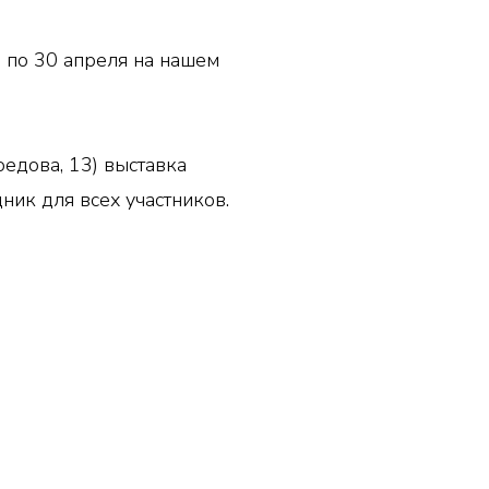
я по 30 апреля на нашем
оедова, 13) выставка
ник для всех участников.