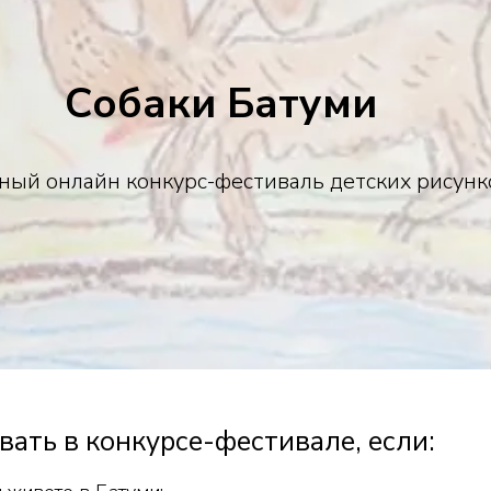
Собаки Батуми
ный онлайн конкурс-фестиваль детских рисун
вать в конкурсе-фестивале, если: